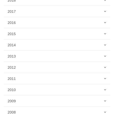
2018
2017
2016
2015
2014
2013
2012
2011
2010
2009
2008