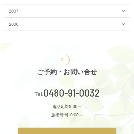
2007
2006
Contact
ご予約・お問い合せ
0480-91-0032
電話応対9:30～
施術時間10:00～