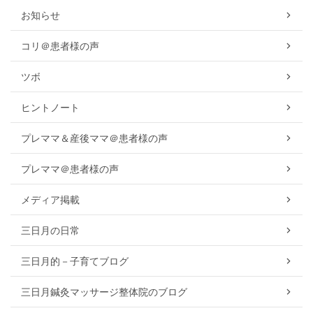
お知らせ
コリ＠患者様の声
ツボ
ヒントノート
プレママ＆産後ママ＠患者様の声
プレママ＠患者様の声
メディア掲載
三日月の日常
三日月的－子育てブログ
三日月鍼灸マッサージ整体院のブログ