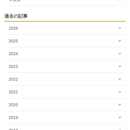
過去の記事
2026
2025
2024
2023
2022
2021
2020
2019