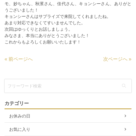
モ、妙ちゃん、秋濱さん、佳代さん、キョンシーさん、ありがと
うございました！
キョンシーさんはサプライズで来院してくれましたね。
あまり対応できなくてすいませんでした。
次回はゆっくりとお話しましょう。
みなさま、本当にありがとうございました！
これからもよろしくお願いいたします！
«
前ページへ
次ページへ
»
カテゴリー
お休みの日
お気に入り