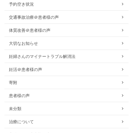
予約空き状況
交通事故治療＠患者様の声
体質改善＠患者様の声
大切なお知らせ
妊婦さんのマイナートラブル解消法
妊活＠患者様の声
寄附
患者様の声
未分類
治療について