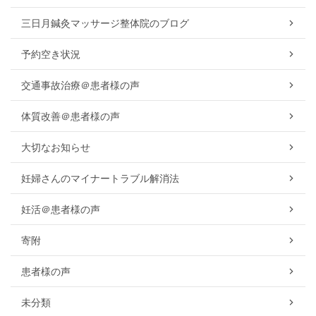
三日月鍼灸マッサージ整体院のブログ
予約空き状況
交通事故治療＠患者様の声
体質改善＠患者様の声
大切なお知らせ
妊婦さんのマイナートラブル解消法
妊活＠患者様の声
寄附
患者様の声
未分類