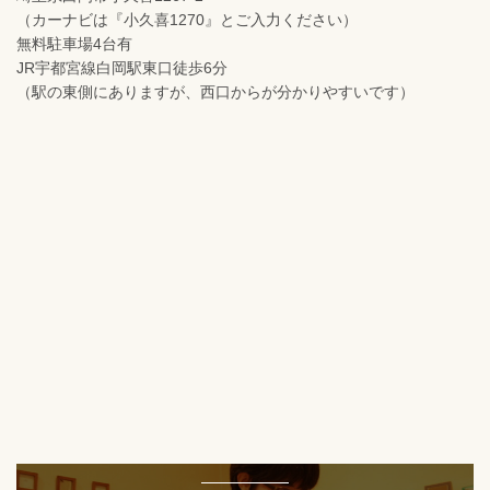
（カーナビは『小久喜1270』とご入力ください）
無料駐車場4台有
JR宇都宮線白岡駅東口徒歩6分
（駅の東側にありますが、西口からが分かりやすいです）