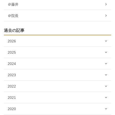
＠藤井
＠院長
過去の記事
2026
2025
2024
2023
2022
2021
2020