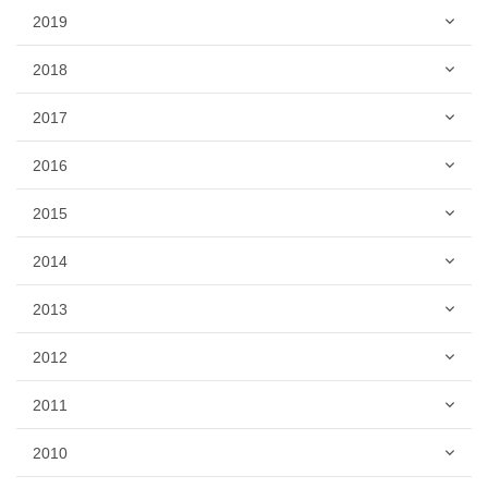
2019
2018
2017
2016
2015
2014
2013
2012
2011
2010