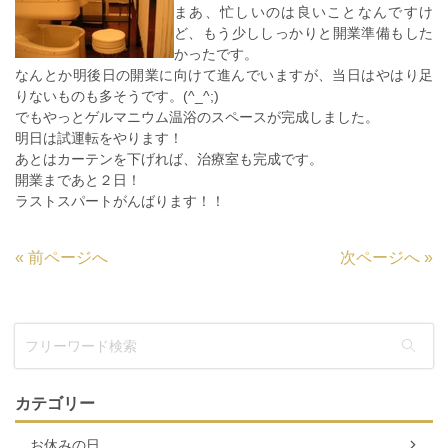
まあ、忙しいのは良いことなんですけ
ど、もう少ししっかりと開業準備もした
かったです。
なんとか明後日の開業に向けて進んでいますが、当日はやはり足
りないものも多そうです。(^_^;)
でもやっとゲルマニウム温浴のスペースが完成しました。
明日は試運転をやります！
あとはカーテンを下げれば、治療室も完成です。
開業まであと２日！
ラストスパートがんばります！！
«
前ページへ
次ページへ
»
カテゴリー
お休みの日