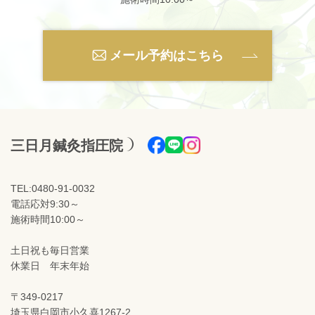
メール予約はこちら
三日月鍼灸指圧院
TEL:0480-91-0032
電話応対9:30～
施術時間10:00～
土日祝も毎日営業
休業日 年末年始
〒349-0217
埼玉県白岡市小久喜1267-2