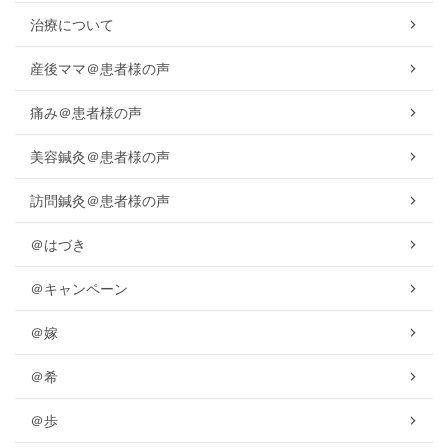
治療について
産後ママ＠患者様の声
痛み＠患者様の声
美容鍼灸＠患者様の声
訪問鍼灸＠患者様の声
＠はづき
＠キャンペーン
＠嫁
＠希
＠歩