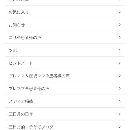
お気に入り
お知らせ
コリ＠患者様の声
ツボ
ヒントノート
プレママ＆産後ママ＠患者様の声
プレママ＠患者様の声
メディア掲載
三日月の日常
三日月的－子育てブログ