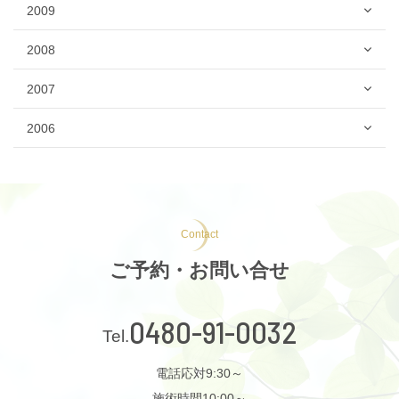
2009
2008
2007
2006
Contact
ご予約・お問い合せ
0480-91-0032
電話応対9:30～
施術時間10:00～