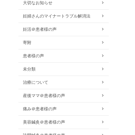
大切なお知らせ
妊婦さんのマイナートラブル解消法
妊活＠患者様の声
寄附
患者様の声
未分類
治療について
産後ママ＠患者様の声
痛み＠患者様の声
美容鍼灸＠患者様の声