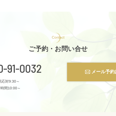
Contact
ご予約・お問い合せ
0-91-0032
メール予約
応対9:30～
時間10:00～