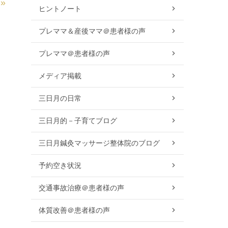
»
ヒントノート
プレママ＆産後ママ＠患者様の声
プレママ＠患者様の声
メディア掲載
三日月の日常
三日月的－子育てブログ
三日月鍼灸マッサージ整体院のブログ
予約空き状況
交通事故治療＠患者様の声
体質改善＠患者様の声