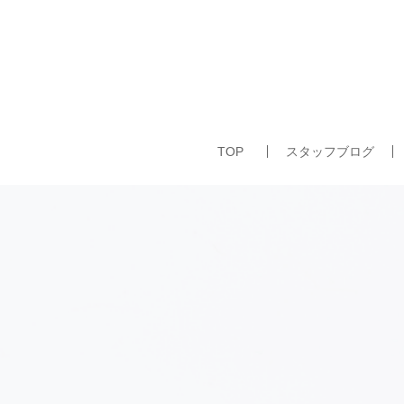
TOP
スタッフブログ