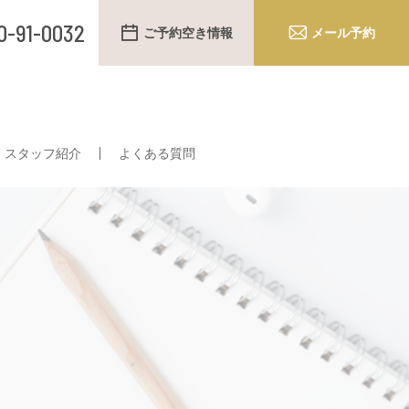
0-91-0032
ご予約空き情報
メール予約
スタッフ紹介
よくある質問