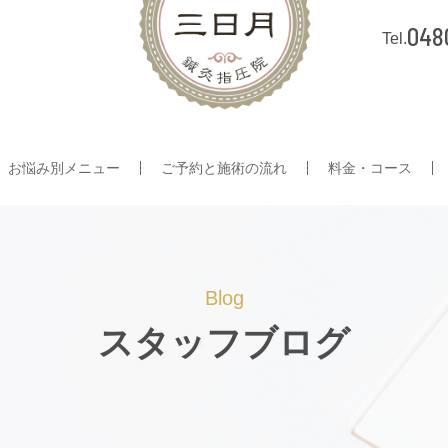
048
お悩み別メニュー
ご予約と施術の流れ
料金・コース
Blog
スタッフブログ