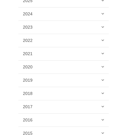
2025
2024
2023
2022
2021
2020
2019
2018
2017
2016
2015