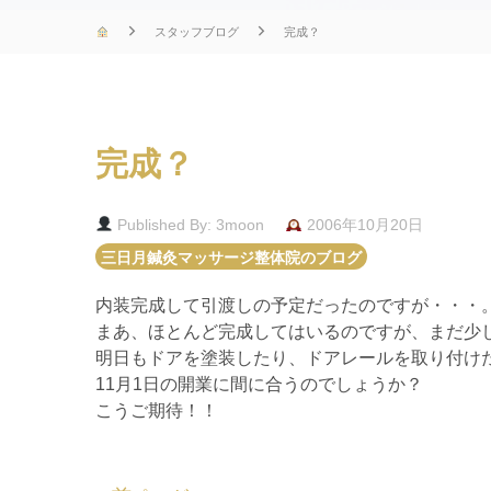
スタッフブログ
完成？
完成？
Published By: 3moon
2006年10月20日
三日月鍼灸マッサージ整体院のブログ
内装完成して引渡しの予定だったのですが・・・
まあ、ほとんど完成してはいるのですが、まだ少
明日もドアを塗装したり、ドアレールを取り付け
11月1日の開業に間に合うのでしょうか？
こうご期待！！