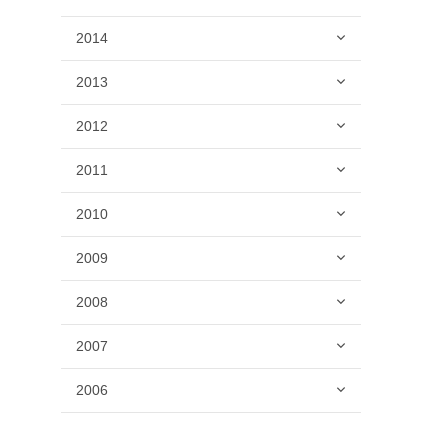
2014
2013
2012
2011
2010
2009
2008
2007
2006