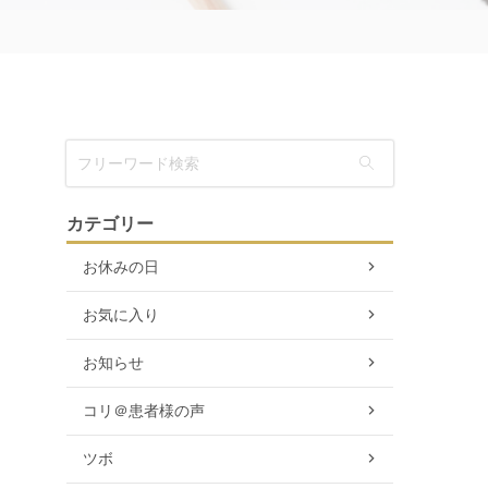
カテゴリー
お休みの日
お気に入り
お知らせ
コリ＠患者様の声
ツボ