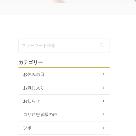
カテゴリー
お休みの日
お気に入り
お知らせ
。
コリ＠患者様の声
ツボ