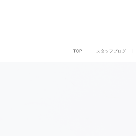
TOP
スタッフブログ