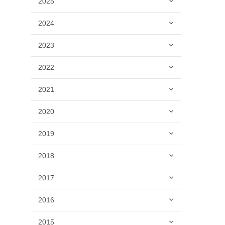
2025
2024
2023
2022
2021
2020
2019
2018
2017
2016
2015