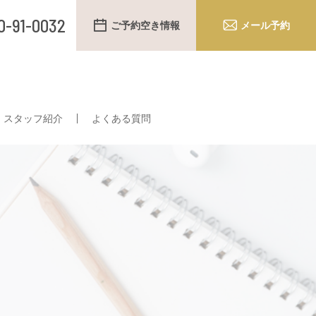
0-91-0032
ご予約空き情報
メール予約
スタッフ紹介
よくある質問