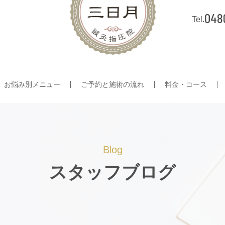
048
お悩み別メニュー
ご予約と施術の流れ
料金・コース
Blog
スタッフブログ