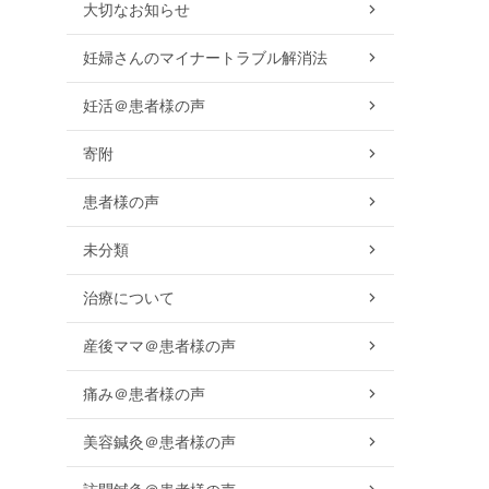
大切なお知らせ
妊婦さんのマイナートラブル解消法
妊活＠患者様の声
寄附
患者様の声
未分類
治療について
産後ママ＠患者様の声
痛み＠患者様の声
美容鍼灸＠患者様の声