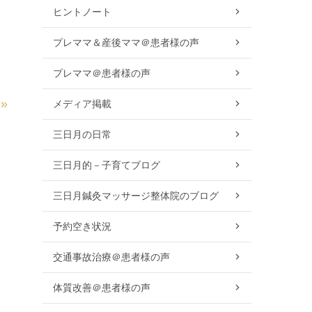
ヒントノート
プレママ＆産後ママ＠患者様の声
プレママ＠患者様の声
»
メディア掲載
三日月の日常
三日月的－子育てブログ
三日月鍼灸マッサージ整体院のブログ
予約空き状況
交通事故治療＠患者様の声
体質改善＠患者様の声