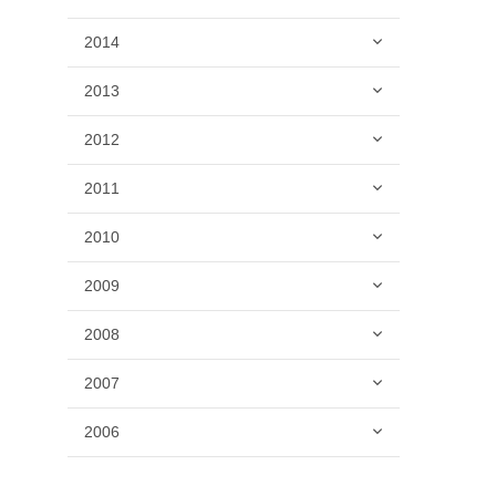
2014
2013
2012
2011
2010
2009
2008
2007
2006