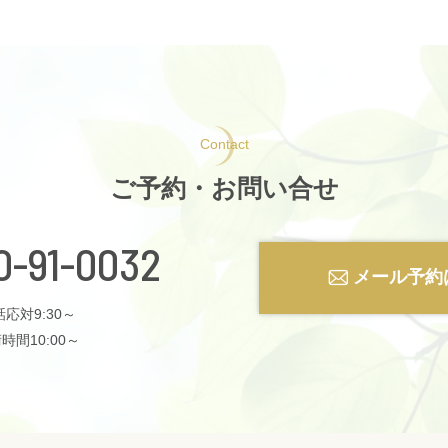
Contact
ご予約・お問い合せ
0-91-0032
メール予約
応対9:30～
時間10:00～