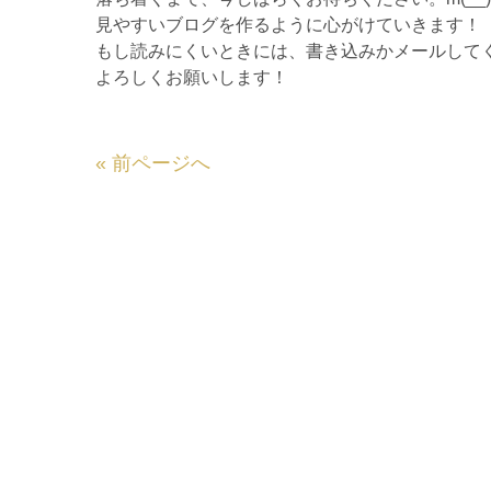
見やすいブログを作るように心がけていきます！
もし読みにくいときには、書き込みかメールして
よろしくお願いします！
«
前ページへ