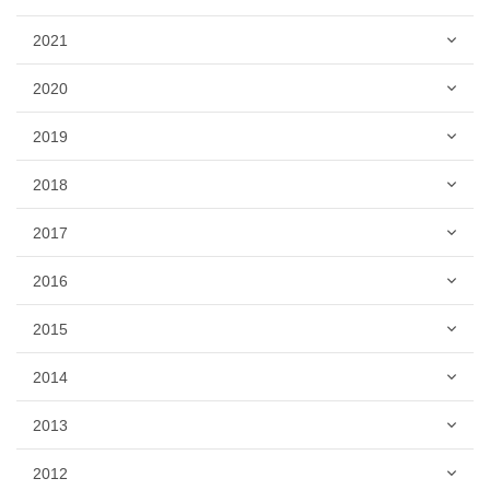
2021
2020
2019
2018
2017
2016
2015
2014
2013
2012