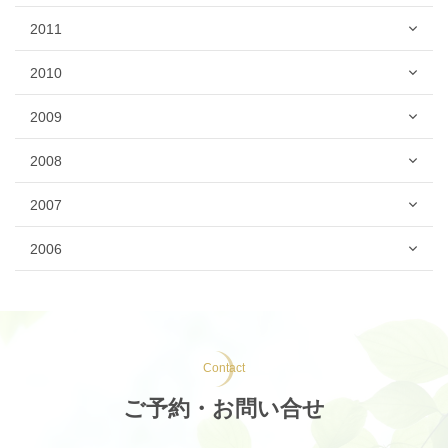
2011
2010
2009
2008
2007
2006
Contact
ご予約・お問い合せ