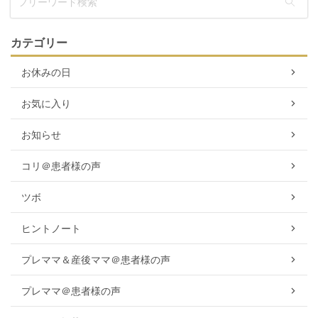
カテゴリー
お休みの日
お気に入り
お知らせ
コリ＠患者様の声
ツボ
ヒントノート
プレママ＆産後ママ＠患者様の声
プレママ＠患者様の声