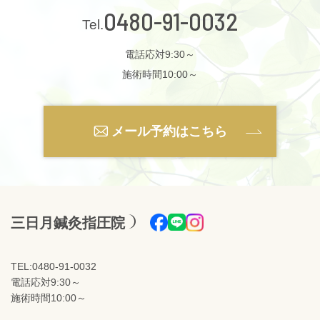
0480-91-0032
電話応対9:30～
施術時間10:00～
メール予約はこちら
三日月鍼灸指圧院
TEL:0480-91-0032
電話応対9:30～
施術時間10:00～