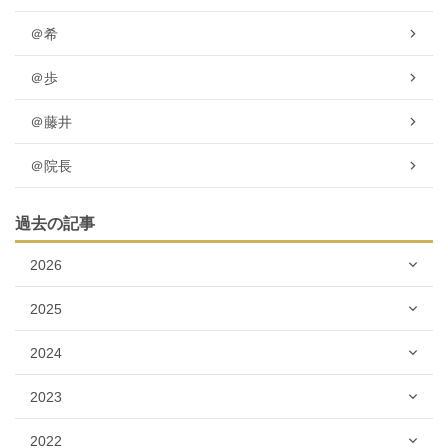
＠希
＠歩
＠藤井
＠院長
過去の記事
2026
2025
2024
2023
2022