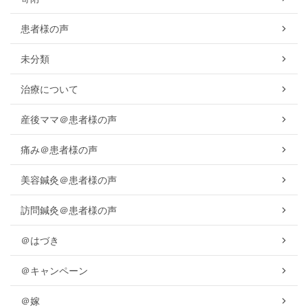
患者様の声
未分類
治療について
産後ママ＠患者様の声
痛み＠患者様の声
美容鍼灸＠患者様の声
訪問鍼灸＠患者様の声
＠はづき
＠キャンペーン
＠嫁