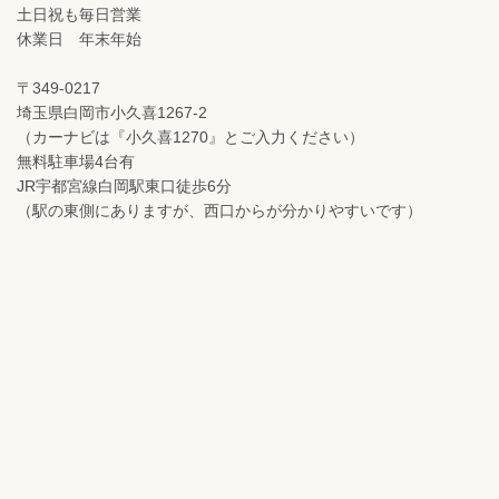
土日祝も毎日営業
休業日 年末年始
〒349-0217
埼玉県白岡市小久喜1267-2
（カーナビは『小久喜1270』とご入力ください）
無料駐車場4台有
JR宇都宮線白岡駅東口徒歩6分
（駅の東側にありますが、西口からが分かりやすいです）