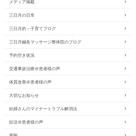
メディア掲載
三日月の日常
三日月的－子育てブログ
三日月鍼灸マッサージ整体院のブログ
予約空き状況
交通事故治療＠患者様の声
体質改善＠患者様の声
大切なお知らせ
妊婦さんのマイナートラブル解消法
妊活＠患者様の声
寄附