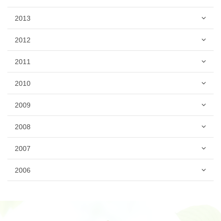
2013
2012
2011
2010
2009
2008
2007
2006