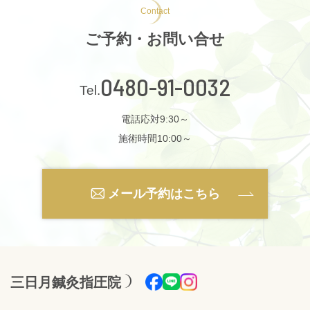
Contact
ご予約・お問い合せ
0480-91-0032
電話応対9:30～
施術時間10:00～
メール予約はこちら
三日月鍼灸指圧院