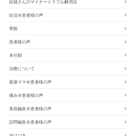
妊婦さんのマイナートラブル解消法
妊活＠患者様の声
寄附
患者様の声
未分類
治療について
産後ママ＠患者様の声
痛み＠患者様の声
美容鍼灸＠患者様の声
訪問鍼灸＠患者様の声
＠はづき