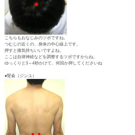
こちらもおなじみのツボですね。
つむじの近くの、身体の中心線上です。
押すと痛気持ちいいですよね。
ここは自律神経などを調整するツボですからね。
ゆっくりと3～4秒かけて、何回か押してくださいね
●腎兪（ジンユ）