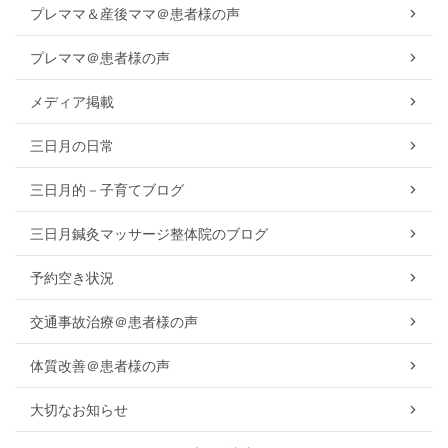
プレママ＆産後ママ＠患者様の声
プレママ＠患者様の声
メディア掲載
三日月の日常
三日月的－子育てブログ
三日月鍼灸マッサージ整体院のブログ
予約空き状況
交通事故治療＠患者様の声
体質改善＠患者様の声
大切なお知らせ