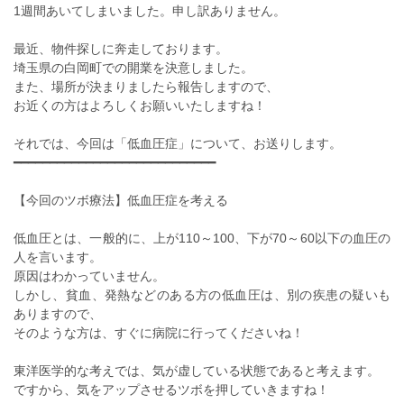
1週間あいてしまいました。申し訳ありません。
最近、物件探しに奔走しております。
埼玉県の白岡町での開業を決意しました。
また、場所が決まりましたら報告しますので、
お近くの方はよろしくお願いいたしますね！
それでは、今回は「低血圧症」について、お送りします。
━━━━━━━━━━━━━━━━━━━━━━━━━━━━
【今回のツボ療法】低血圧症を考える
低血圧とは、一般的に、上が110～100、下が70～60以下の血圧の
人を言います。
原因はわかっていません。
しかし、貧血、発熱などのある方の低血圧は、別の疾患の疑いも
ありますので、
そのような方は、すぐに病院に行ってくださいね！
東洋医学的な考えでは、気が虚している状態であると考えます。
ですから、気をアップさせるツボを押していきますね！