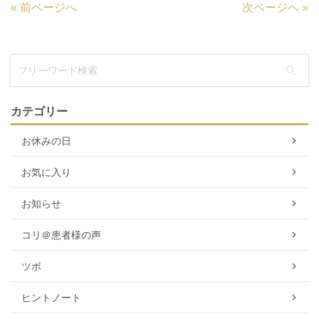
«
前ページへ
次ページへ
»
カテゴリー
お休みの日
お気に入り
お知らせ
コリ＠患者様の声
ツボ
ヒントノート