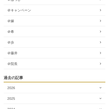
＠キャンペーン
＠嫁
＠希
＠歩
＠藤井
＠院長
過去の記事
2026
2025