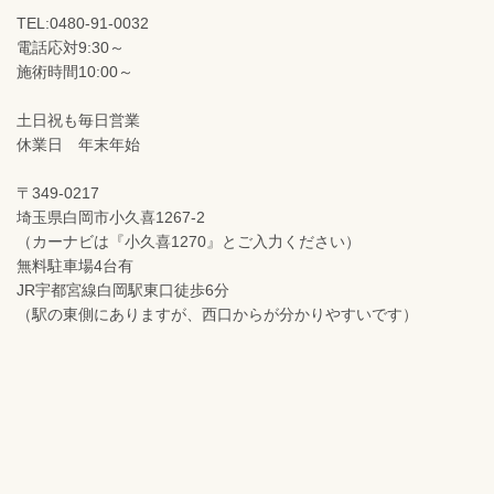
TEL:0480-91-0032
電話応対9:30～
施術時間10:00～
土日祝も毎日営業
休業日 年末年始
〒349-0217
埼玉県白岡市小久喜1267-2
（カーナビは『小久喜1270』とご入力ください）
無料駐車場4台有
JR宇都宮線白岡駅東口徒歩6分
（駅の東側にありますが、西口からが分かりやすいです）