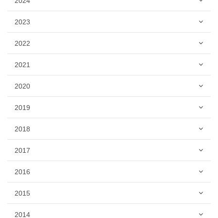
2024
2023
2022
2021
2020
2019
2018
2017
2016
2015
2014