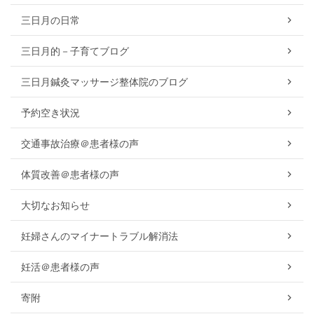
三日月の日常
三日月的－子育てブログ
三日月鍼灸マッサージ整体院のブログ
予約空き状況
交通事故治療＠患者様の声
体質改善＠患者様の声
大切なお知らせ
妊婦さんのマイナートラブル解消法
妊活＠患者様の声
寄附