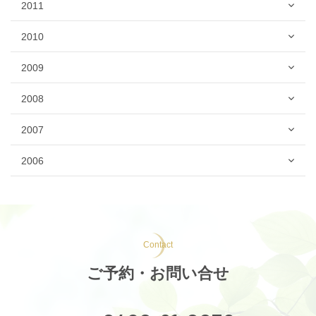
2011
2010
2009
2008
2007
2006
Contact
ご予約・お問い合せ