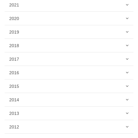
2021
2020
2019
2018
2017
2016
2015
2014
2013
2012