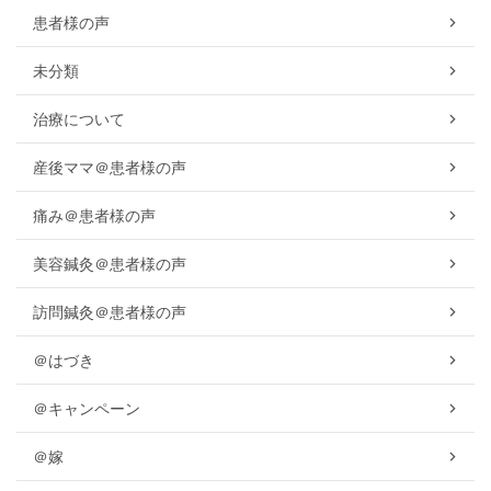
患者様の声
未分類
治療について
産後ママ＠患者様の声
痛み＠患者様の声
美容鍼灸＠患者様の声
訪問鍼灸＠患者様の声
＠はづき
＠キャンペーン
＠嫁