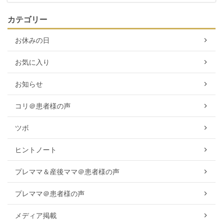
カテゴリー
お休みの日
お気に入り
お知らせ
コリ＠患者様の声
ツボ
ヒントノート
プレママ＆産後ママ＠患者様の声
プレママ＠患者様の声
メディア掲載