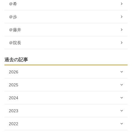
＠希
＠歩
＠藤井
＠院長
過去の記事
2026
2025
2024
2023
2022