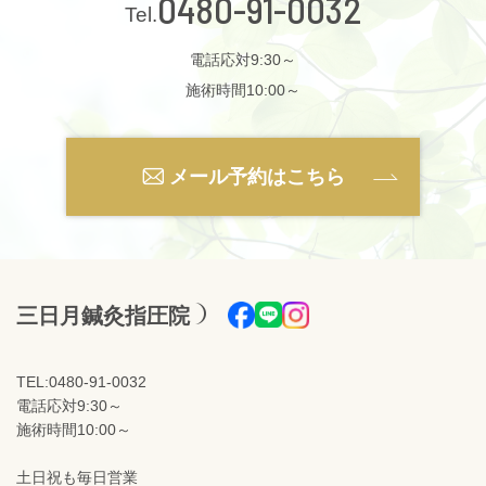
0480-91-0032
電話応対9:30～
施術時間10:00～
メール予約はこちら
三日月鍼灸指圧院
TEL:0480-91-0032
電話応対9:30～
施術時間10:00～
土日祝も毎日営業