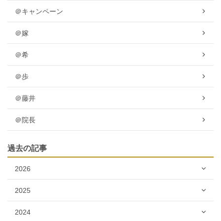
＠キャンペーン
＠嫁
＠希
＠歩
＠藤井
＠院長
過去の記事
2026
2025
2024