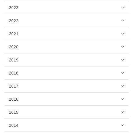
2023
2022
2021
2020
2019
2018
2017
2016
2015
2014