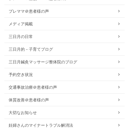
プレママ＠患者様の声
メディア掲載
三日月の日常
三日月的－子育てブログ
三日月鍼灸マッサージ整体院のブログ
予約空き状況
交通事故治療＠患者様の声
体質改善＠患者様の声
大切なお知らせ
妊婦さんのマイナートラブル解消法