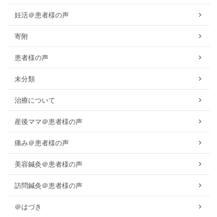
妊活＠患者様の声
寄附
患者様の声
未分類
治療について
産後ママ＠患者様の声
痛み＠患者様の声
美容鍼灸＠患者様の声
訪問鍼灸＠患者様の声
＠はづき