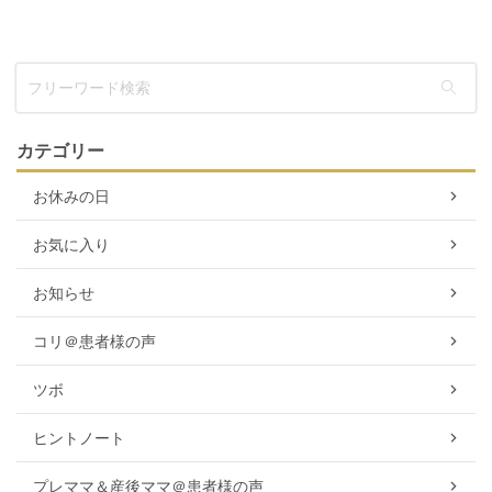
カテゴリー
お休みの日
お気に入り
お知らせ
コリ＠患者様の声
ツボ
ヒントノート
プレママ＆産後ママ＠患者様の声