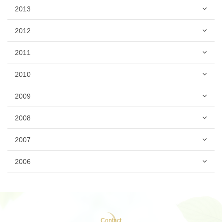
2013
2012
2011
2010
2009
2008
2007
2006
Contact