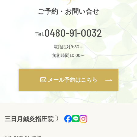
ご予約・お問い合せ
0480-91-0032
電話応対9:30～
施術時間10:00～
メール予約はこちら
三日月鍼灸指圧院