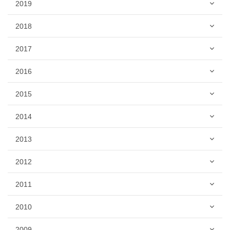
2019
2018
2017
2016
2015
2014
2013
2012
2011
2010
2009