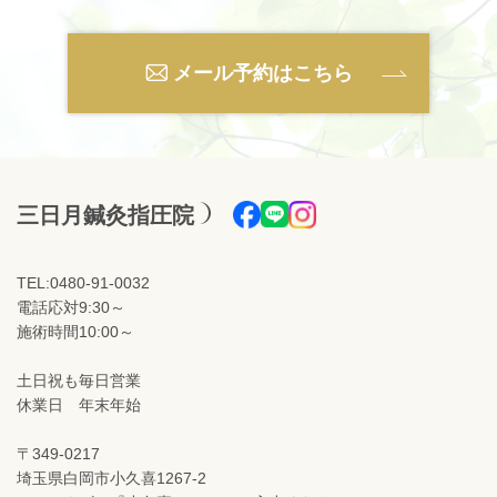
メール予約はこちら
三日月鍼灸指圧院
TEL:0480-91-0032
電話応対9:30～
施術時間10:00～
土日祝も毎日営業
休業日 年末年始
〒349-0217
埼玉県白岡市小久喜1267-2