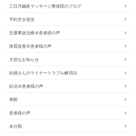
三日月鍼灸マッサージ整体院のブログ
予約空き状況
交通事故治療＠患者様の声
体質改善＠患者様の声
大切なお知らせ
妊婦さんのマイナートラブル解消法
妊活＠患者様の声
寄附
患者様の声
未分類