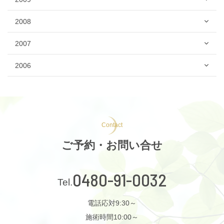
2008
2007
2006
Contact
ご予約・お問い合せ
0480-91-0032
電話応対9:30～
施術時間10:00～