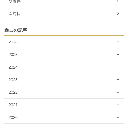
＠藤井
＠院長
過去の記事
2026
2025
2024
2023
2022
2021
2020