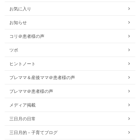
お気に入り
お知らせ
コリ＠患者様の声
ツボ
ヒントノート
プレママ＆産後ママ＠患者様の声
プレママ＠患者様の声
メディア掲載
三日月の日常
三日月的－子育てブログ