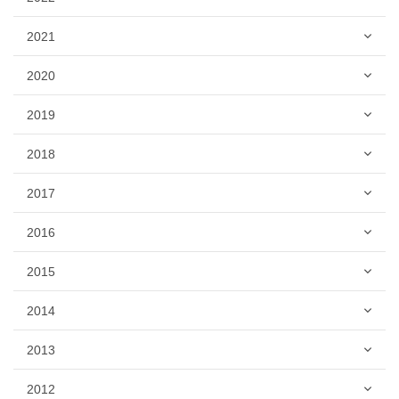
2021
2020
2019
2018
2017
2016
2015
2014
2013
2012