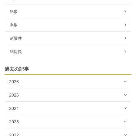
＠希
＠歩
＠藤井
＠院長
過去の記事
2026
2025
2024
2023
2022