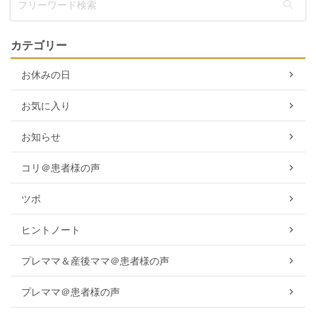
カテゴリー
お休みの日
お気に入り
お知らせ
コリ＠患者様の声
ツボ
ヒントノート
プレママ＆産後ママ＠患者様の声
プレママ＠患者様の声