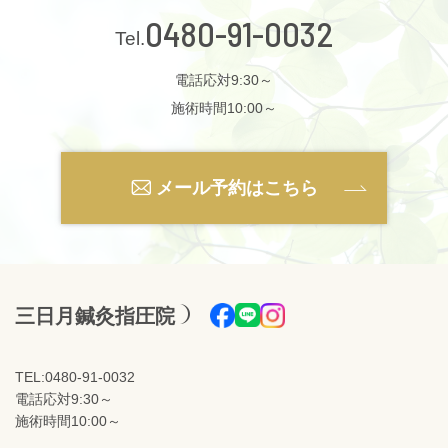
0480-91-0032
電話応対9:30～
施術時間10:00～
メール予約はこちら
三日月鍼灸指圧院
TEL:0480-91-0032
電話応対9:30～
施術時間10:00～