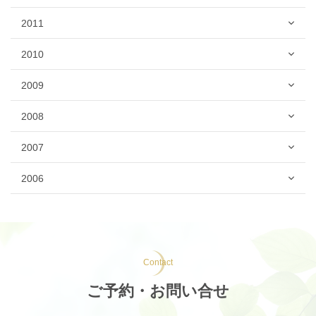
2011
2010
2009
2008
2007
2006
Contact
ご予約・お問い合せ