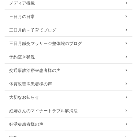
メディア掲載
三日月の日常
三日月的－子育てブログ
三日月鍼灸マッサージ整体院のブログ
予約空き状況
交通事故治療＠患者様の声
体質改善＠患者様の声
大切なお知らせ
妊婦さんのマイナートラブル解消法
妊活＠患者様の声